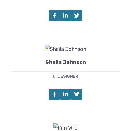
Sheila Johnson
UI DESIGNER