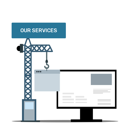
OUR SERVICES