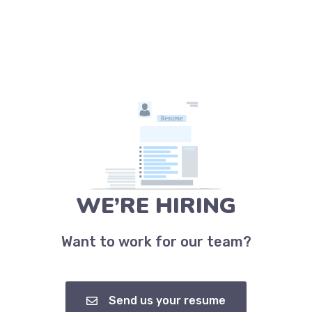
WE’RE HIRING
Want to work for our team?
Send us your resume