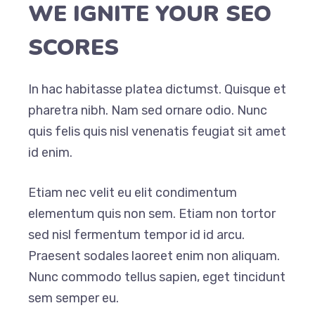
WE IGNITE YOUR SEO
SCORES
In hac habitasse platea dictumst. Quisque et
pharetra nibh. Nam sed ornare odio. Nunc
quis felis quis nisl venenatis feugiat sit amet
id enim.
Etiam nec velit eu elit condimentum
elementum quis non sem. Etiam non tortor
sed nisl fermentum tempor id id arcu.
Praesent sodales laoreet enim non aliquam.
Nunc commodo tellus sapien, eget tincidunt
sem semper eu.