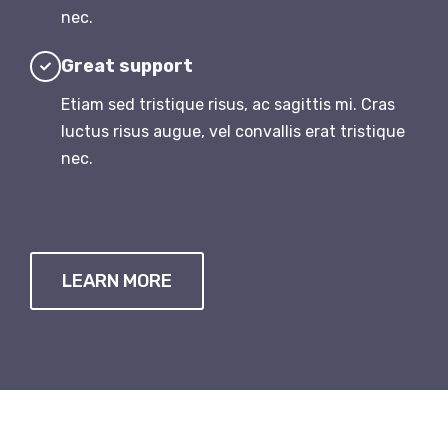
nec.
Great support
Etiam sed tristique risus, ac sagittis mi. Cras
luctus risus augue, vel convallis erat tristique
nec.
LEARN MORE