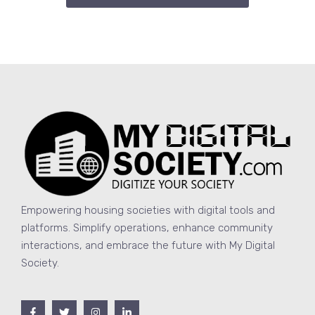
Empowering housing societies with digital tools and
platforms. Simplify operations, enhance community
interactions, and embrace the future with My Digital
Society.