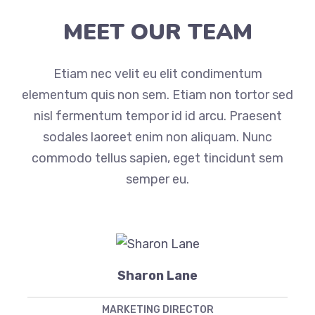
MEET OUR TEAM
Etiam nec velit eu elit condimentum
elementum quis non sem. Etiam non tortor sed
nisl fermentum tempor id id arcu. Praesent
sodales laoreet enim non aliquam. Nunc
commodo tellus sapien, eget tincidunt sem
semper eu.
Sharon Lane
MARKETING DIRECTOR