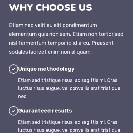
WHY CHOOSE US
Etiam nec velit eu elit condimentum
elementum quis non sem. Etiam non tortor sed
nisl fermentum tempor id id arcu. Praesent
sodales laoreet enim non aliquam.
Unique methodology
Etiam sed tristique risus, ac sagittis mi. Cras
luctus risus augue, vel convallis erat tristique
nec.
Guaranteed results
Etiam sed tristique risus, ac sagittis mi. Cras
luctus risus augue, vel convallis erat tristique