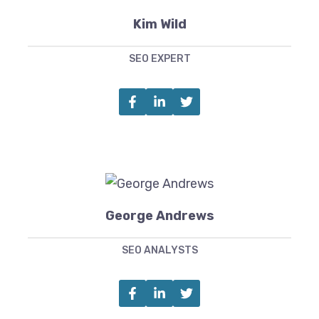
Kim Wild
SEO EXPERT
George Andrews
SEO ANALYSTS